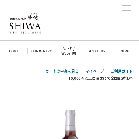
WINE /
HOME
OUR WINERY
ABOUT US
NEWS
WEBSHOP
カートの中身を見る
マイページ
ご利用ガイド
10,000円以上ご注文にて全国配送無料