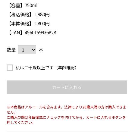
【容量】750ml
【税込価格】1,980円
【本体価格】1,800円
【JAN】4560159936828
数量
本
私は二十歳以上です（年齢確認）
※本商品はアルコールを含みます。法律により20歳未満の方は購入できま
せん。
ご購入の際は年齢確認にチェックを付けてから、カートに入れるボタンを
押してください。