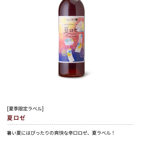
[夏季限定ラベル]
夏ロゼ
暑い夏にはぴったりの爽快な辛口ロゼ、夏ラベル！