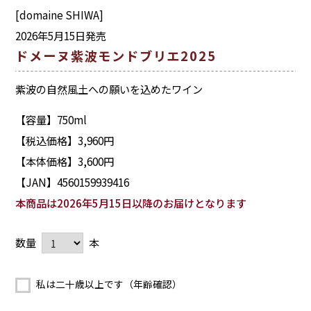
[domaine SHIWA]
2026年5月15日発売
ドメーヌ紫波モンドブリエ2025
紫波の自然風土への願いを込めたワイン
【容量】750ml
【税込価格】3,960円
【本体価格】3,600円
【JAN】4560159939416
本商品は2026年5月15日以降のお届けとなります
数量
本
私は二十歳以上です（年齢確認）