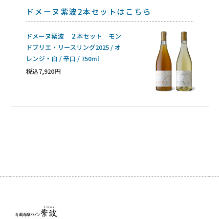
ドメーヌ紫波2本セットはこちら
ドメーヌ紫波 ２本セット モン
ドブリエ・リースリング2025 / オ
レンジ・白 / 辛口 / 750ml
税込7,920円