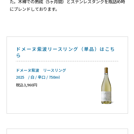
た。木樽での熟成（5ヶ月間）とステンレスタンクを瓶詰め時
にブレンドしております。
ドメーヌ紫波リースリング（単品）はこち
ら
ドメーヌ紫波 リースリング
2025 / 白 / 辛口 / 750ml
税込3,960円