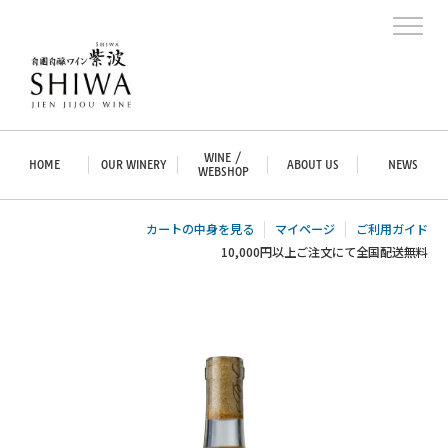
WINE /
HOME
OUR WINERY
ABOUT US
NEWS
WEBSHOP
カートの中身を見る
マイページ
ご利用ガイド
10,000円以上ご注文にて全国配送無料