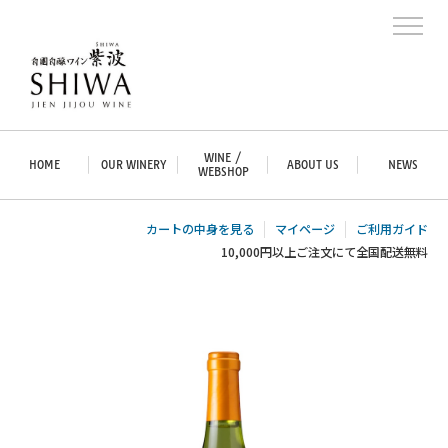
WINE /
HOME
OUR WINERY
ABOUT US
NEWS
WEBSHOP
カートの中身を見る
マイページ
ご利用ガイド
10,000円以上ご注文にて全国配送無料