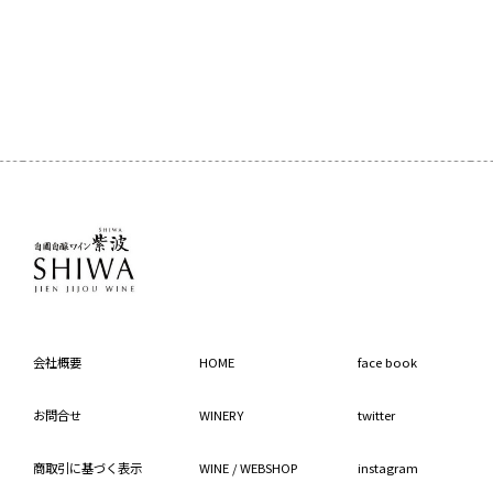
会社概要
HOME
face book
お問合せ
WINERY
twitter
商取引に基づく表示
WINE / WEBSHOP
instagram